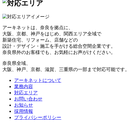
アーキネットは、奈良を拠点に、
大阪、京都、神戸をはじめ、関西エリア全域で
新築住宅、リフォーム、店舗などの
設計・デザイン・施工を手がける総合空間企業です。
奈良県外のお客様でも、お気軽にお声がけください。
奈良県全域、
大阪、神戸、京都、滋賀、三重県の一部まで対応可能です。
アーキネットについて
業務内容
対応エリア
お問い合わせ
お知らせ
採用情報
プライバシーポリシー