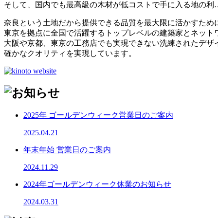
そして、国内でも最高級の木材が低コストで手に入る地の利
奈良という土地だから提供できる品質を最大限に活かすため
東京を拠点に全国で活躍するトップレベルの建築家とネット
大阪や京都、東京の工務店でも実現できない洗練されたデザ
確かなクオリティを実現しています。
2025年 ゴールデンウィーク営業日のご案内
2025.04.21
年末年始 営業日のご案内
2024.11.29
2024年ゴールデンウィーク休業のお知らせ
2024.03.31