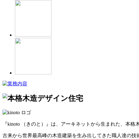
『kinoto （きのと）』は、アーキネットから生まれた、本
古来から世界最高峰の木造建築を生み出してきた職人達の技