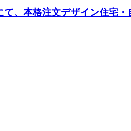
奈良にて、本格注文デザイン住宅