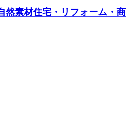
・自然素材住宅・リフォーム・商